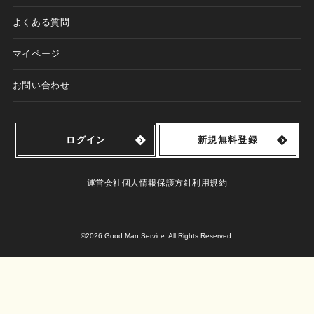
よくある質問
マイページ
お問い合わせ
ログイン
新規無料登録
運営会社
個人情報保護方針
利用規約
©2026 Good Man Service. All Rights Reserved.