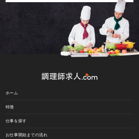
ホーム
特徴
仕事を探す
お仕事開始までの流れ