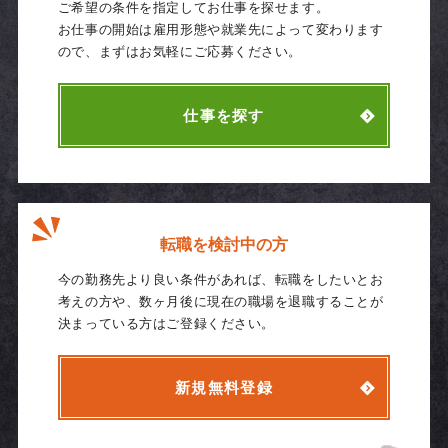
ご希望の条件を指定してお仕事を探せます。
お仕事の開始は雇用形態や就業先によって変わります
ので、まずはお気軽にご応募ください。
仕事を探す
転職を検討中の方
今の勤務先より良い条件があれば、転職をしたいとお
考えの方や、数ヶ月後に現在の職場を退職することが
決まっている方はご登録ください。
新規無料登録