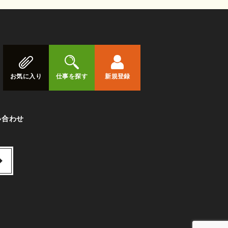
お気に入り
仕事を探す
新規登録
い合わせ