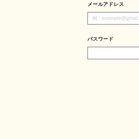
メールアドレス
パスワード