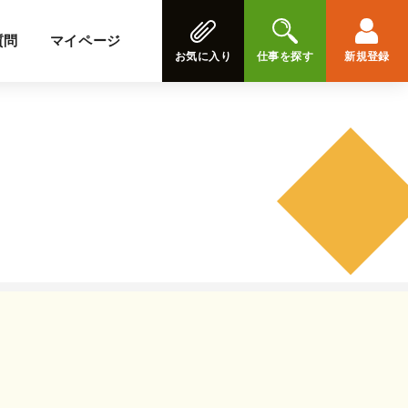
質問
マイページ
お気に入り
仕事を探す
新規登録