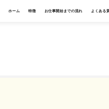
ホーム
特徴
お仕事開始までの流れ
よくある