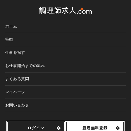
ホーム
特徴
仕事を探す
お仕事開始までの流れ
よくある質問
マイページ
お問い合わせ
ログイン
新規無料登録