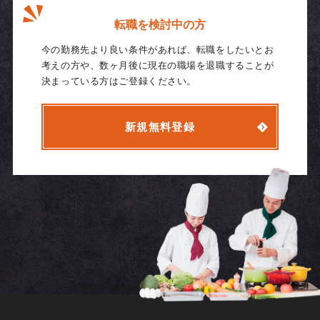
転職を検討中の方
今の勤務先より良い条件があれば、転職をしたいとお
考えの方や、数ヶ月後に現在の職場を退職することが
決まっている方はご登録ください。
新規無料登録