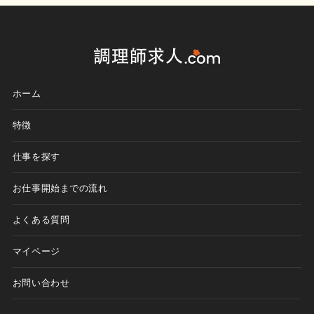
利用規約
お問い合わせ
ホーム
ログイン
新規無料登録
特徴
仕事を探す
お仕事開始までの流れ
よくある質問
マイページ
お問い合わせ