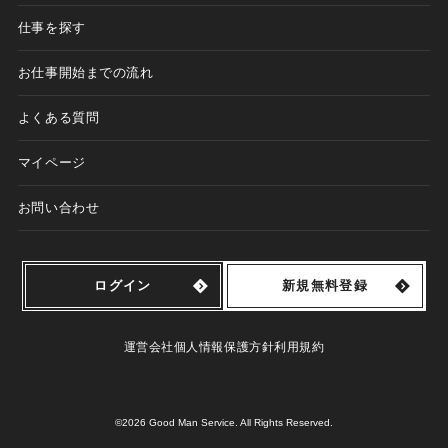
仕事を探す
お仕事開始までの流れ
よくある質問
マイページ
お問い合わせ
ログイン
新規無料登録
運営会社
個人情報保護方針
利用規約
©2026 Good Man Service. All Rights Reserved.