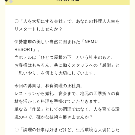
〇「人を大切にする会社」で、あなたの料理人人生を
リスタートしませんか？
伊勢志摩の美しい自然に囲まれた「NEMU
RESORT」。
当ホテルは「ひとつ屋根の下」という社主のもと、
お客様はもちろん、共に働くスタッフへの「感謝」と
「思いやり」を何より大切にしています。
今回の募集は、和食調理の正社員。
レストランから婚礼、宴会まで、地元の四季折々の食
材を活かした料理を手掛けていただきます。
単なる「作業」としての調理ではなく、人を育てる環
境の中で、確かな技術を磨きませんか？
〇「調理の仕事は好きだけど、生活環境も大切にした