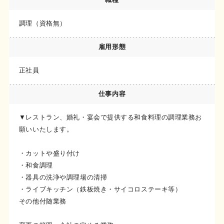
調理（資格無）
雇用形態
正社員
仕事内容
▼レストラン、婚礼・宴会で提供する和食料理の調理業務お
願いいたします。
・カットや盛り付け
・和食調理
・器具の洗浄や調理場の清掃
・ライブキッチン（鉄板焼き・サイコロステーキ等）
その他付随業務