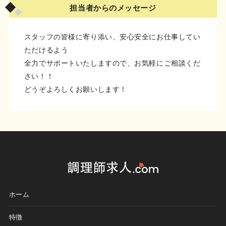
担当者からのメッセージ
スタッフの皆様に寄り添い、安心安全にお仕事してい
ただけるよう
全力でサポートいたしますので、お気軽にご相談くだ
さい！！
どうぞよろしくお願いします！
ホーム
特徴