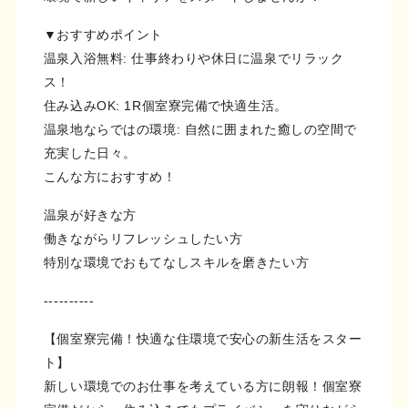
▼おすすめポイント
温泉入浴無料: 仕事終わりや休日に温泉でリラック
ス！
住み込みOK: 1R個室寮完備で快適生活。
温泉地ならではの環境: 自然に囲まれた癒しの空間で
充実した日々。
こんな方におすすめ！
温泉が好きな方
働きながらリフレッシュしたい方
特別な環境でおもてなしスキルを磨きたい方
----------
【個室寮完備！快適な住環境で安心の新生活をスター
ト】
新しい環境でのお仕事を考えている方に朗報！個室寮