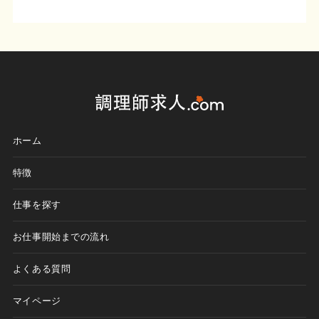
ホーム
特徴
仕事を探す
お仕事開始までの流れ
よくある質問
マイページ