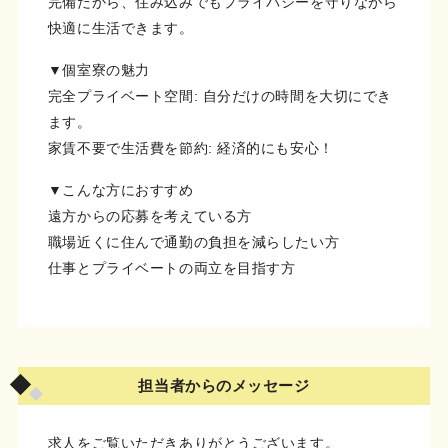
完備だから、住み込みでもプライバシーを守りながら
快適に生活できます。
▼個室寮の魅力
完全プライベート空間: 自分だけの時間を大切にでき
ます。
家賃不要で生活費を節約: 経済的にも安心！
▼こんな方におすすめ
遠方からの応募を考えている方
職場近くに住んで通勤の負担を減らしたい方
仕事とプライベートの両立を目指す方
担当者からのメッセージ
求人をご覧いただきありがとうございます。