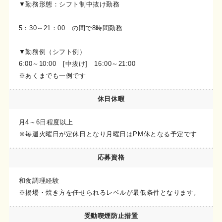
▼勤務形態：シフト制中抜け勤務
5：30～21：00 の間で8時間勤務
▼勤務例（シフト例）
6:00～10:00 [中抜け] 16:00～21:00
※あくまでも一例です
休日休暇
月4～6日程度以上
※毎週火曜日が定休日となり月曜日はPM休となる予定です
応募資格
和食調理経験
※揚場・焼き方を任せられるレベルが最低条件となります。
受動喫煙
防止措置