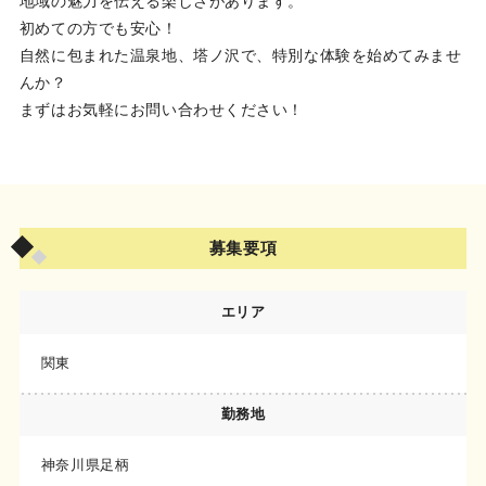
地域の魅力を伝える楽しさがあります。
初めての方でも安心！
自然に包まれた温泉地、塔ノ沢で、特別な体験を始めてみませ
んか？
まずはお気軽にお問い合わせください！
募集要項
エリア
関東
勤務地
神奈川県足柄