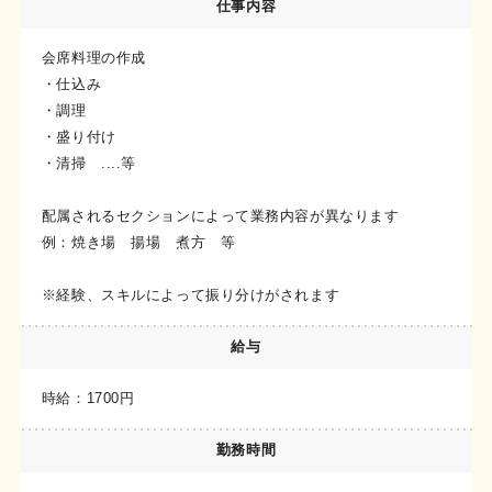
仕事内容
会席料理の作成
・仕込み
・調理
・盛り付け
・清掃 ....等
配属されるセクションによって業務内容が異なります
例：焼き場 揚場 煮方 等
※経験、スキルによって振り分けがされます
給与
時給：1700円
勤務時間