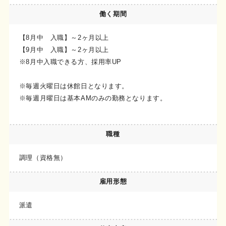
働く期間
【8月中 入職】～2ヶ月以上
【9月中 入職】～2ヶ月以上
※8月中入職できる方、採用率UP
※毎週火曜日は休館日となります。
※毎週月曜日は基本AMのみの勤務となります。
職種
調理（資格無）
雇用形態
派遣