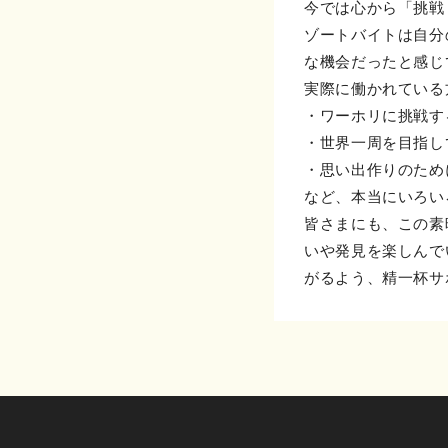
今では心から「挑戦
ゾートバイトは自分
な機会だったと感じ
実際に働かれている
・ワーホリに挑戦す
・世界一周を目指し
・思い出作りのため
など、本当にいろい
皆さまにも、この素
いや発見を楽しんで
がるよう、精一杯サ