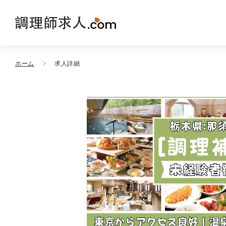
ホーム
求人詳細