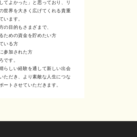
してよかった」と思っており、リ
の世界を大きく広げてくれる貴重
ています。
方の目的もさまざまで、
るための資金を貯めたい方
ている方
に参加された方
ろです。
晴らしい経験を通して新しい出会
いただき、より素敵な人生につな
ポートさせていただきます。