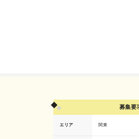
募集要
エリア
関東