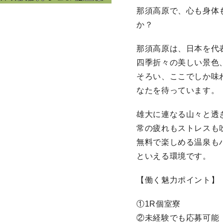
那須高原で、心も身体
か？
那須高原は、日本を代
四季折々の美しい景色
そろい、ここでしか味
なたを待っています。
雄大に連なる山々と透
常の疲れもストレスも
無料で楽しめる温泉も
といえる環境です。
【働く魅力ポイント】
①1R個室寮
②未経験でも応募可能