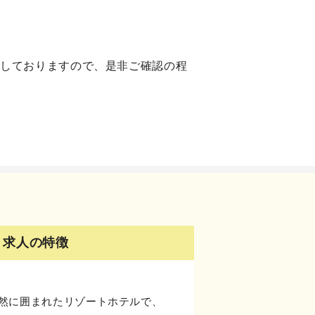
載しておりますので、是非ご確認の程
求人の特徴
然に囲まれたリゾートホテルで、