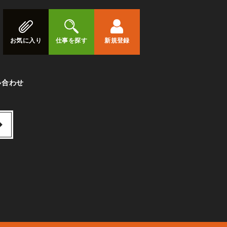
お気に入り
仕事を探す
新規登録
い合わせ