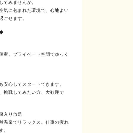
してみませんか。
空気に包まれた環境で、心地よい
過ごせます。
◆
個室。プライベート空間でゆっく
も安心してスタートできます。
、挑戦してみたい方、大歓迎で
泉入り放題
然温泉でリラックス。仕事の疲れ
す。