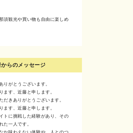
那須観光や買い物も自由に楽しめ
者からのメッセージ
ありがとうございます。
ります、近藤と申します。
ただきありがとうございます。
ります、近藤と申します。
イトに挑戦した経験があり、その
れた一人です。
なか味わえない体験や、人とのつ