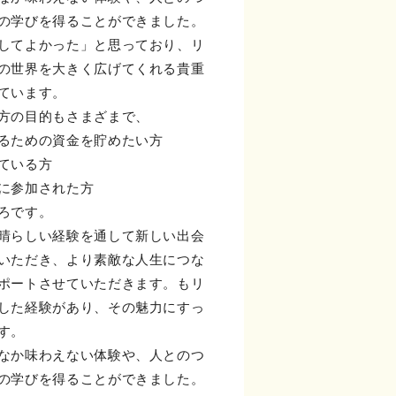
の学びを得ることができました。
してよかった」と思っており、リ
の世界を大きく広げてくれる貴重
ています。
方の目的もさまざまで、
るための資金を貯めたい方
ている方
に参加された方
ろです。
晴らしい経験を通して新しい出会
いただき、より素敵な人生につな
ポートさせていただきます。もリ
した経験があり、その魅力にすっ
す。
なか味わえない体験や、人とのつ
の学びを得ることができました。