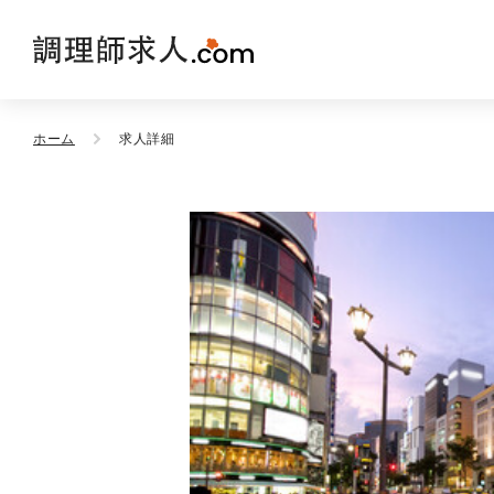
ホーム
求人詳細