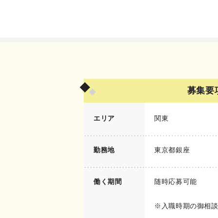
募集要
エリア
関東
勤務地
東京都銀座
働く期間
随時応募可能
※入職時期の御相