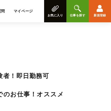
質問
マイページ
お気に入り
仕事を探す
新規登録
験者！即日勤務可
でのお仕事！オススメ