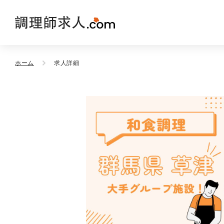
ホーム
求人詳細