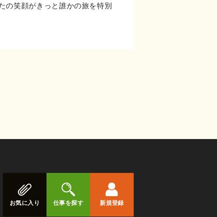
たの笑顔がきっと誰かの旅を特別
お気に入り
仕事を探す
新規登録