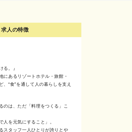
求人の特徴
】
ける。』
地にあるリゾートホテル・旅館・
ど、“食”を通して人の暮らしを支え
るのは、ただ「料理をつくる」こ
で人を元気にすること」。
るスタッフ一人ひとりが誇りとや