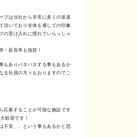
ープは当社から非常に多くの派遣
て頂いており全体を通しての印象
フの受け入れに慣れていらっしゃ
率・延長率も抜群！
事もありバタバタする事もあるか
なる社員の方々もおりますのでご
！
ら応募することが可能な施設です
務大歓迎です！
は不安、、という事もあるかと思