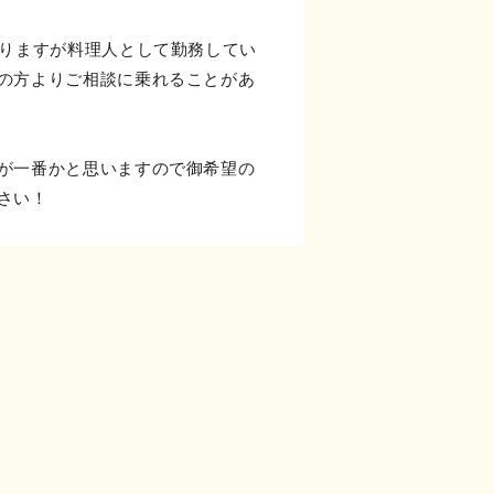
ありますが料理人として勤務してい
の方よりご相談に乗れることがあ
が一番かと思いますので御希望の
さい！