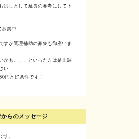
お試しとして延長の参考にして下
て募集中
ですが調理補助の募集も御座いま
いかも、、、といった方は是非調
さい
50円と好条件です！
者からのメッセージ
です。