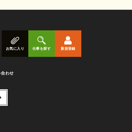
お気に入り
仕事を探す
新規登録
い合わせ