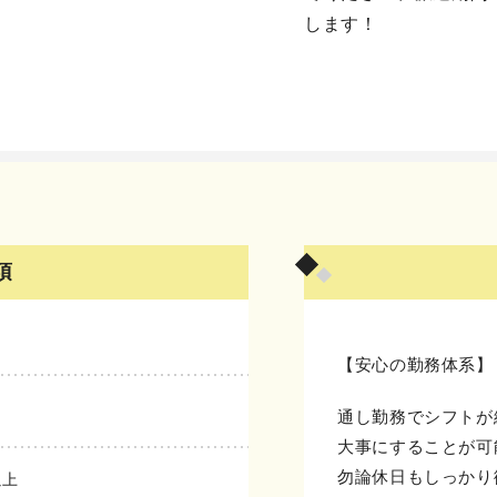
します！
項
【安心の勤務体系】
通し勤務でシフトが
大事にすることが可
勿論休日もしっかり
以上