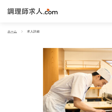
ホーム
求人詳細