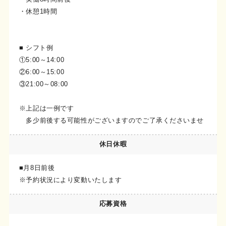
・休憩1時間
■ シフト例
①5:00～14:00
②6:00～15:00
③21:00～08:00
※上記は一例です
多少前後する可能性がございますのでご了承くださいませ
休日休暇
■月8日前後
※予約状況により変動いたします
応募資格