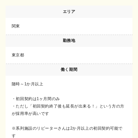
エリア
関東
勤務地
東京都
働く期間
随時～1か月以上
・初回契約は1ヶ月間のみ
・ただし「初回契約終了後も延長が出来る！」という方の方
が採用率が高いです
※系列施設のリピーターさんは2か月以上の初回契約可能で
す