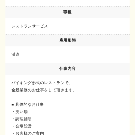
職種
レストランサービス
雇用形態
派遣
仕事内容
バイキング形式のレストランで、
全般業務のお仕事をして頂きます。
■ 具体的なお仕事
・洗い場
・調理補助
・会場設営
・お客様のご案内