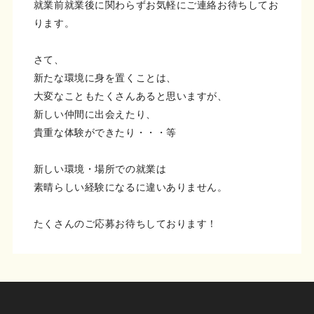
就業前就業後に関わらずお気軽にご連絡お待ちしてお
ります。
さて、
新たな環境に身を置くことは、
大変なこともたくさんあると思いますが、
新しい仲間に出会えたり、
貴重な体験ができたり・・・等
新しい環境・場所での就業は
素晴らしい経験になるに違いありません。
たくさんのご応募お待ちしております！