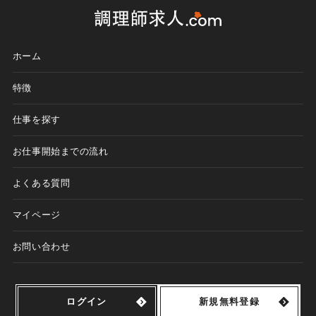
ホーム
特徴
仕事を探す
お仕事開始までの流れ
よくある質問
マイページ
お問い合わせ
ログイン
新規無料登録