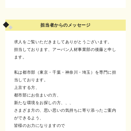
担当者からのメッセージ
求人をご覧いただきましてありがとうございます。
担当しております、アーバン人材事業部の後藤と申し
ます。
私は都市部（東京・千葉・神奈川・埼玉）を専門に担
当しております。
上京する方、
都市部にお住まいの方、
新たな環境をお探しの方、、、
さまざま方の、思い思いの気持ちに寄り添ったご案内
ができるよう、
皆様のお力になりますので