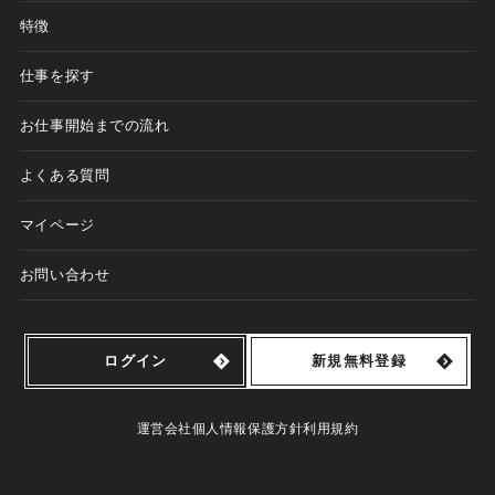
特徴
仕事を探す
お仕事開始までの流れ
よくある質問
マイページ
お問い合わせ
ログイン
新規無料登録
運営会社
個人情報保護方針
利用規約