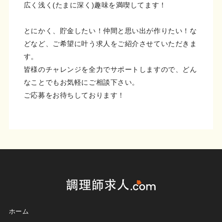
広く浅く(たまに深く)趣味を満喫してます！
とにかく、貯金したい！仲間と思い出が作りたい！な
どなど、ご希望に叶う求人をご紹介させていただきま
す。
皆様のチャレンジを全力でサポートしますので、どん
なことでもお気軽にご相談下さい。
ご応募をお待ちしております！
ホーム