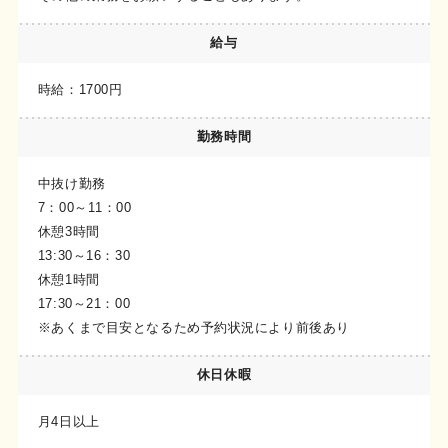
給与
時給：1700円
勤務時間
中抜け勤務
7：00～11：00
休憩3時間
13:30～16：30
休憩1時間
17:30～21：00
※あくまで目安となるため予約状況により前後あり
休日休暇
月4日以上