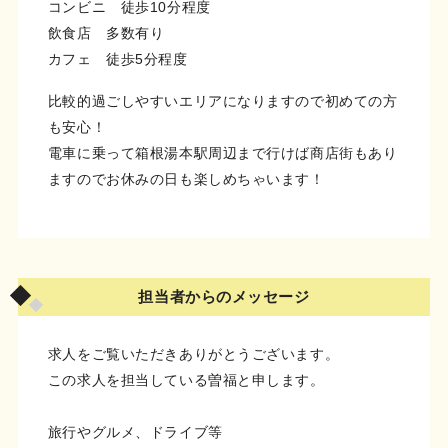
コンビニ 徒歩10分程度
飲食店 多数有り
カフェ 徒歩5分程度
比較的過ごしやすいエリアになりますので初めての方
も安心！
電車に乗って箱根湯本駅周辺まで行けば商店街もあり
ますのでお休みの日も楽しめちゃいます！
担当者からのメッセージ
求人をご覧いただきありがとうございます。
この求人を担当している曽福と申します。
旅行やグルメ、ドライブ等