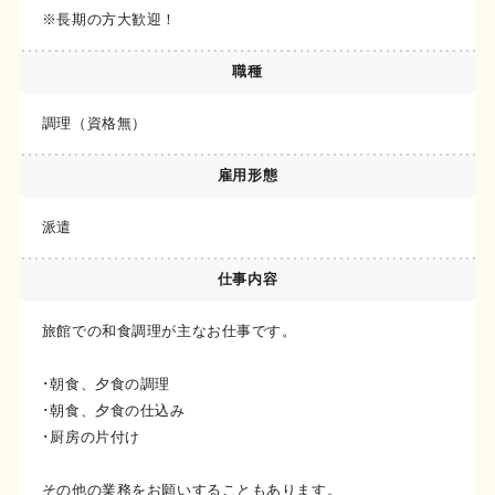
※長期の方大歓迎！
職種
調理（資格無）
雇用形態
派遣
仕事内容
旅館での和食調理が主なお仕事です。
･朝食、夕食の調理
･朝食、夕食の仕込み
･厨房の片付け
その他の業務をお願いすることもあります。