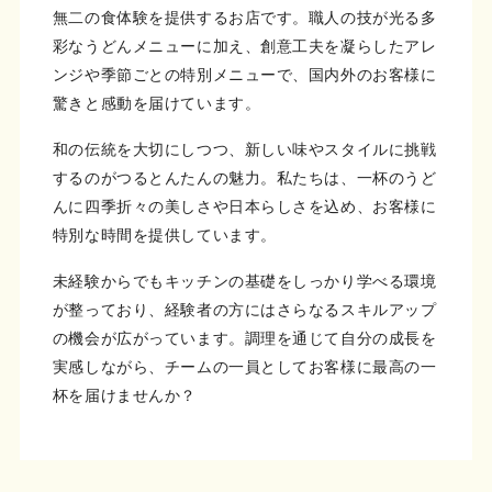
無二の食体験を提供するお店です。職人の技が光る多
彩なうどんメニューに加え、創意工夫を凝らしたアレ
ンジや季節ごとの特別メニューで、国内外のお客様に
驚きと感動を届けています。
和の伝統を大切にしつつ、新しい味やスタイルに挑戦
するのがつるとんたんの魅力。私たちは、一杯のうど
んに四季折々の美しさや日本らしさを込め、お客様に
特別な時間を提供しています。
未経験からでもキッチンの基礎をしっかり学べる環境
が整っており、経験者の方にはさらなるスキルアップ
の機会が広がっています。調理を通じて自分の成長を
実感しながら、チームの一員としてお客様に最高の一
杯を届けませんか？