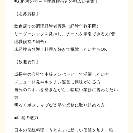
■未経験の方～管理職候補迄の幅広い募集！
【応募資格】
飲食店での調理経験者優遇（経験年数不問）
リーダーシップを発揮し、チームを牽引できる方(管
理職候補の場合)
未経験者歓迎！料理が好きで挑戦したい方もOK
【歓迎要件】
成長中の会社で中核メンバーとして活躍したい方
メニュー開発やキッチン運営に興味がある方
自分のスキルを磨きながら、幅広い業務に携わりたい
方
明るくポジティブな姿勢で業務に取り組める方
■店舗の魅力
日本の伝統料理「うどん」に新しい価値を加え、唯一