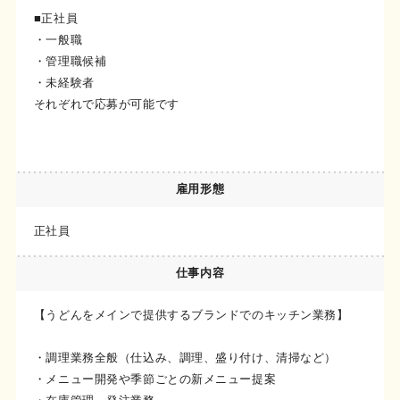
■正社員
・一般職
・管理職候補
・未経験者
それぞれで応募が可能です
雇用形態
正社員
仕事内容
【うどんをメインで提供するブランドでのキッチン業務】
・調理業務全般（仕込み、調理、盛り付け、清掃など）
・メニュー開発や季節ごとの新メニュー提案