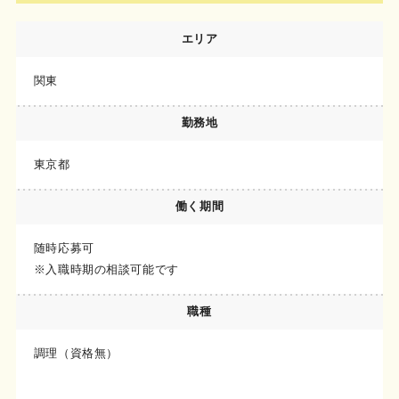
エリア
関東
勤務地
東京都
働く期間
随時応募可
※入職時期の相談可能です
職種
調理（資格無）