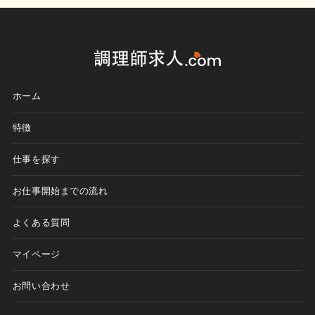
ホーム
特徴
仕事を探す
お仕事開始までの流れ
よくある質問
マイページ
お問い合わせ