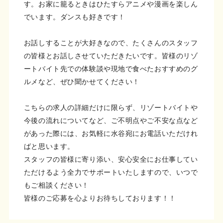
す。お家に籠るときはひたすらアニメや漫画を楽しん
でいます。ダンスも好きです！
お話しすることが大好きなので、たくさんのスタッフ
の皆様とお話しさせていただきたいです。皆様のリゾ
ートバイト先での体験談や現地で食べたおすすめのグ
ルメなど、ぜひ聞かせてください！
こちらの求人の詳細だけに限らず、リゾートバイトや
今後の流れについてなど、ご不明点やご不安な点など
があった際には、お気軽に水谷宛にお電話いただけれ
ばと思います。
スタッフの皆様に寄り添い、安心安全にお仕事してい
ただけるよう全力でサポートいたしますので、いつで
もご相談ください！
皆様のご応募を心よりお待ちしております！！