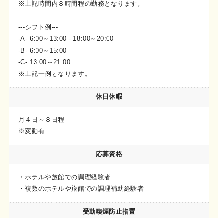
※上記時間内８時間程の勤務となります。
---シフト例---
-A- 6:00～13:00 - 18:00～20:00
-B- 6:00～15:00
-C- 13:00～21:00
※上記一例となります。
休日休暇
月４日～８日程
※変動有
応募資格
・ホテルや旅館での調理経験者
・複数のホテルや旅館での調理補助経験者
受動喫煙
防止措置