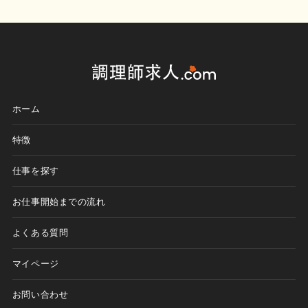
ホーム
特徴
仕事を探す
お仕事開始までの流れ
よくある質問
マイページ
お問い合わせ