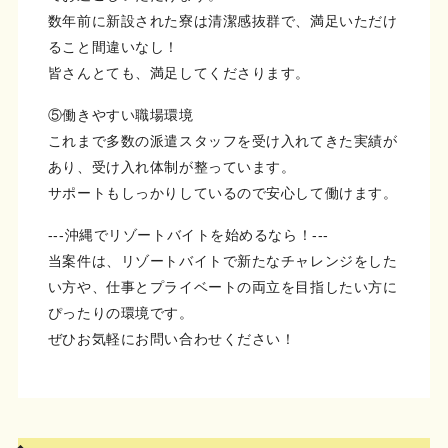
数年前に新設された寮は清潔感抜群で、満足いただけ
ること間違いなし！
皆さんとても、満足してくださります。
⑤働きやすい職場環境
これまで多数の派遣スタッフを受け入れてきた実績が
あり、受け入れ体制が整っています。
サポートもしっかりしているので安心して働けます。
---沖縄でリゾートバイトを始めるなら！---
当案件は、リゾートバイトで新たなチャレンジをした
い方や、仕事とプライベートの両立を目指したい方に
ぴったりの環境です。
ぜひお気軽にお問い合わせください！