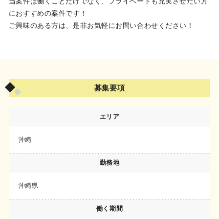
当案件は働くことだけでなく、プライベートも充実させたい方
におすすめの案件です！
ご興味のある方は、是非お気軽にお問い合わせください！
募集要項
エリア
沖縄
勤務地
沖縄県
働く期間