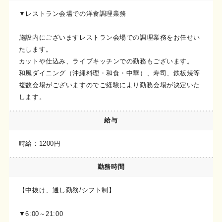
▼レストラン会場での洋食調理業務
施設内にございますレストラン会場での調理業務をお任せい
たします。
カットや仕込み、ライブキッチンでの勤務もございます。
和風ダイニング（沖縄料理・和食・中華）、寿司、鉄板焼等
複数会場がございますのでご経験により勤務会場が決定いた
します。
給与
時給：1200円
勤務時間
【中抜け、通し勤務/シフト制】
▼6:00～21:00