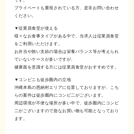
です。
プライベートも重視されている方、是非お問い合わせ
ください。
▼従業員食堂が使える
様々なお食事タイプがある中で、当求人は従業員食堂
をご利用いただけます。
お弁当や賄い支給の場合は栄養バランス等が考えられ
ていないケースが多いですが、
健康面を意識する方には従業員食堂がおすすめです。
▼コンビニも徒歩圏内の立地
沖縄本島の恩納村エリアに位置しておりますが、こち
らの案件は徒歩圏内にコンビ二がございます。
周辺環境が不便な場所が多い中で、徒歩圏内にコンビ
二がございますので急なお買い物も可能となっており
ます。