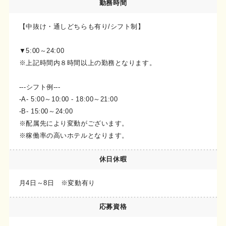
勤務時間
【中抜け・通しどちらも有り/シフト制】
▼5:00～24:00
※上記時間内８時間以上の勤務となります。
---シフト例---
-A- 5:00～10:00 - 18:00～21:00
-B- 15:00～24:00
※配属先により変動がございます。
※稼働率の高いホテルとなります。
休日休暇
月4日～8日 ※変動有り
応募資格