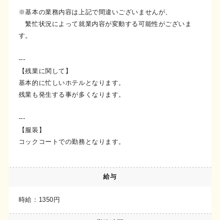
※基本の業務内容は上記で間違いございませんが、
繁忙状況によって就業内容が変動する可能性がございま
す。
---
【残業に関して】
基本的に忙しいホテルとなります。
残業も発生する事が多くなります。
---
【服装】
コックコートでの勤務となります。
給与
時給：1350円