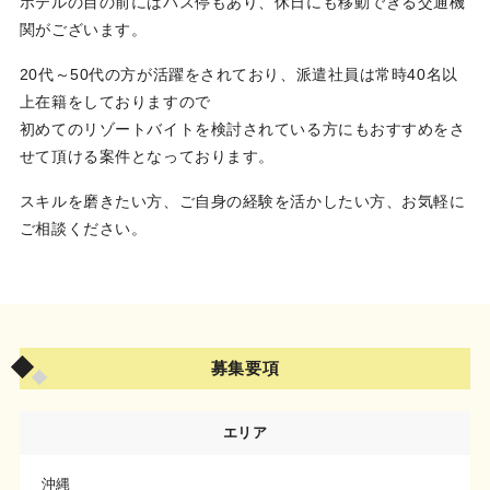
ホテルの目の前にはバス停もあり、休日にも移動できる交通機
関がございます。
20代～50代の方が活躍をされており、派遣社員は常時40名以
上在籍をしておりますので
初めてのリゾートバイトを検討されている方にもおすすめをさ
せて頂ける案件となっております。
スキルを磨きたい方、ご自身の経験を活かしたい方、お気軽に
ご相談ください。
募集要項
エリア
沖縄