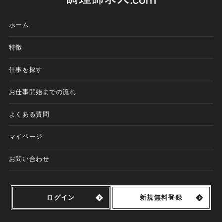
ホーム
特徴
仕事を探す
お仕事開始までの流れ
よくある質問
マイページ
お問い合わせ
ログイン
新規無料登録